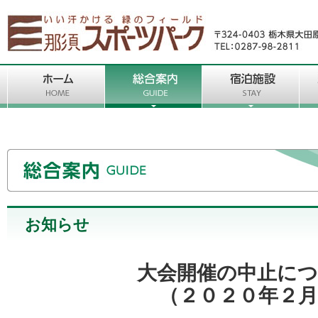
お知らせ
大会開催の中止に
（２０２０年２月