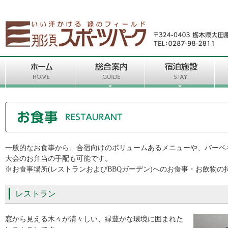
一般的なお食事から、合宿向けのボリュームあるメニューや、バーベ
大会のお弁当の手配も可能です。
※お食事場所(レストランおよびBBQガーデン)へのお食事・お飲物の
レストラン
窓から見える木々が清々しい、緑豊かな環境に囲まれた