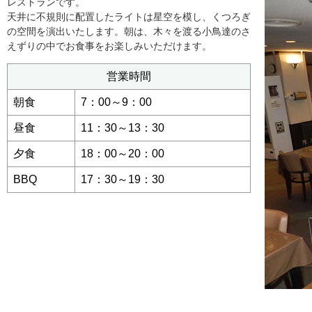
レストランです。
天井に不規則に配置したライトは星空を模し、くつろぎ
の空間を演出いたします。朝は、木々を渡る小鳥達のさ
えずりの中でお食事をお楽しみいただけます。
営業時間
朝食
7：00～9：00
昼食
11：30～13：30
夕食
18：00～20：00
BBQ
17：30～19：30